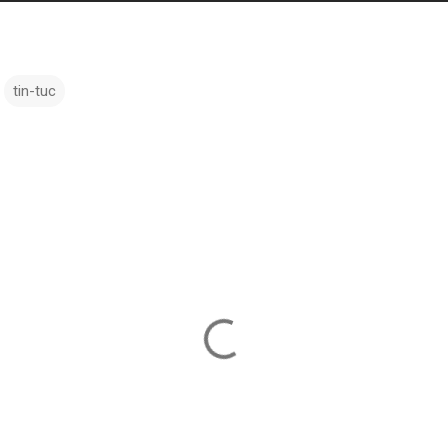
tin-tuc