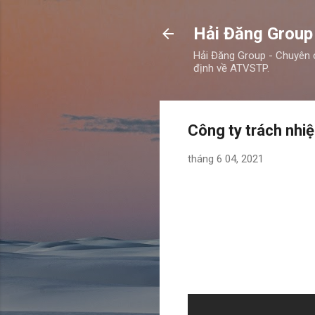
Hải Đăng Group
Hải Đăng Group - Chuyên 
định về ATVSTP.
Công ty trách nhi
tháng 6 04, 2021