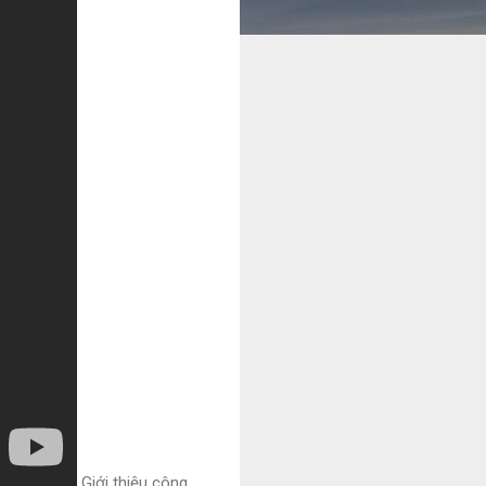
Giới thiệu công