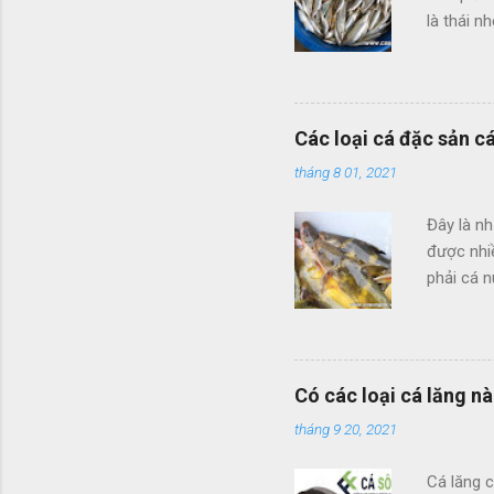
là thái n
Cá mương
món ăn n
Ngân Sơn
thành nh
Các loại cá đặc sản c
miệng đư
tháng 8 01, 2021
tảo và đ
Protein, 
Đây là n
so với các
được nhiề
phải cá n
khác là 
Cá Chiên 
vùng hồ H
19 xã củ
Có các loại cá lăng nà
nước được
tháng 9 20, 2021
tài khoa
giống, 19
Cá lăng c