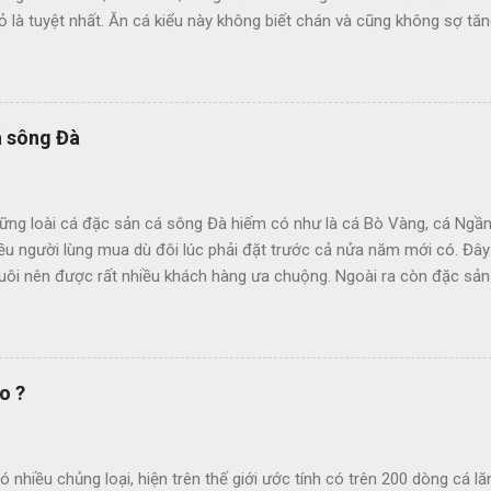
hỏ là tuyệt nhất. Ăn cá kiểu này không biết chán và cũng không sợ 
 được người dân sống gần các con sông lớn đánh bắt quanh năm và
gon trong bữa cơm hàng ngày. Có những địa phương như ở vùng sô
 – Phú Yên, cá mương trở thành đặc sản của vùng và được các quán
ững món ăn ngon chiêu đãi thực khách xa gần. Nhưng có lẽ món cá
á sông Đà
ợc nhiều người biết đến và nhớ mãi không quên. Cá mương là loài số
ộng vật phù du nên thành phần dinh dưỡng và khoáng chất trong thịt
Vitamine A-B-C, Canxi, kẽm, Magie, Sắt, đặc biệt hơn cả là hàm lượng 
hững loài cá đặc sản cá sông Đà hiếm có như là cá Bò Vàng, cá Ngầ
 loạ...
u người lùng mua dù đôi lúc phải đặt trước cả nửa năm mới có. Đây l
uôi nên được rất nhiều khách hàng ưa chuộng. Ngoài ra còn đặc sản 
: Cá Lăng Sông Đà, Cá Chép Sông Đà, Cá Tầm Sông Đà, Diêu Hồng Sô
Sông Đà , cá Ngạnh sông Đà, ... gắn với phát triển du lịch tạo điều ki
òa Bình. Hồ Hòa Bình có tổng diện tích mặt nước 16.800 ha, địa phậ
a 4 huyện Đà Bắc, Mai Châu, Cao Phong, Tân Lạc và TP Hòa Bình. Dun
o ?
 coi là kho tàng quý về thủy, sinh vật và nguồn lợi thủy sản của vù
 học được nghiên cứu những năm gần đây, các khu vực sông Đà hiện c
 họ, 6 bộ. Trong đó, bộ cá chép có thành phần phong phú nhất với 123
ó nhiều chủng loại, hiện trên thế giới ước tính có trên 200 dòng cá lă