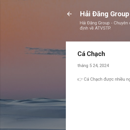
Hải Đăng Group
Hải Đăng Group - Chuyên 
định về ATVSTP.
Cá Chạch
tháng 5 24, 2024
👉 Cá Chạch được nhiều ngư