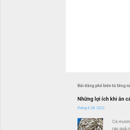
Bài đăng phổ biến từ blog n
Những lợi ích khi ăn
tháng 6 28, 2022
Cá mương
rau quả r