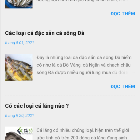
chát, cùng với bánh tráng và chấm với nước
ĐỌC THÊM
mắm tỏi, ớt, thêm chút rau thì là thái nhỏ là
tuyệt nhất. Ăn cá kiểu này không biết chán và
cũng không sợ tăng cân. Cá mương Sông Đà
Các loại cá đặc sản cá sông Đà
Cá mương được người dân sống gần các con
tháng 8 01, 2021
sông lớn đánh bắt quanh năm và chế biến
thành nhiều món ăn ngon trong bữa cơm hàng
Đây là những loài cá đặc sản cá sông Đà hiếm
ngày. Có những địa phương như ở vùng sông
có như là cá Bò Vàng, cá Ngần và chạch chấu
Đà – Hòa Bình, sông Ngân Sơn – Phú Yên, cá
sông Đà được nhiều người lùng mua dù đôi lúc
mương trở thành đặc sản của vùng và được
phải đặt trước cả nửa năm mới có. Đây là loài
các quán ăn trong vùng chế biến thành những
ĐỌC THÊM
cá tự nhiên, không phải cá nuôi nên được rất
món ăn ngon chiêu đãi thực khách xa gần.
nhiều khách hàng ưa chuộng. Ngoài ra còn đặc
Nhưng có lẽ món cá mương nướng thơm ngon
sản ca song Da với các loại cá khác là : Cá
lạ miệng được nhiều người biết đến và nhớ mãi
Có các loại cá lăng nào ?
Lăng Sông Đà, Cá Chép Sông Đà, Cá Tầm Sông
không quên. Cá mương là loài sống ở tầng mặt,
tháng 9 20, 2021
Đà, Diêu Hồng Sông Đà, Cá Chình Sông Đà, Cá
ăn rong rêu, tảo và động vật phù du nên thành
Chiên Sông Đà , cá Ngạnh sông Đà, ... gắn với
phần dinh dưỡng và khoáng chất trong thịt cá
Cá lăng có nhiều chủng loại, hiện trên thế giới
phát triển du lịch tạo điều kiện cải thiện đời
vô cùng phong phú: Protein, Vitamine A-B-C,
ước tính có trên 200 dòng cá lăng đang sinh
sống bà con vùng hồ Hòa Bình. Hồ Hòa Bình có