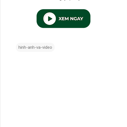
hinh-anh-va-video
N
h
ậ
n
x
é
t