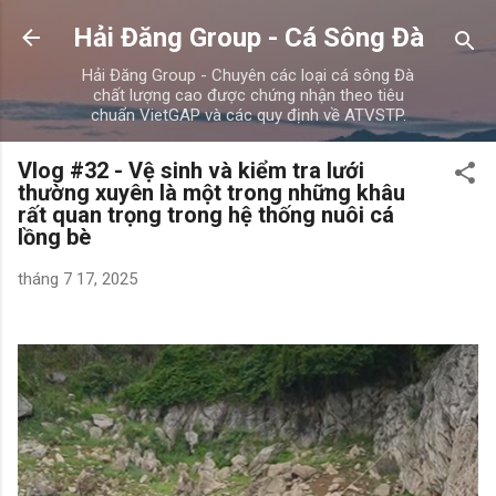
Chuyển đến nội dung chính
Hải Đăng Group - Cá Sông Đà
Hải Đăng Group - Chuyên các loại cá sông Đà
chất lượng cao được chứng nhận theo tiêu
chuẩn VietGAP và các quy định về ATVSTP.
Vlog #32 - Vệ sinh và kiểm tra lưới
thường xuyên là một trong những khâu
rất quan trọng trong hệ thống nuôi cá
lồng bè
tháng 7 17, 2025