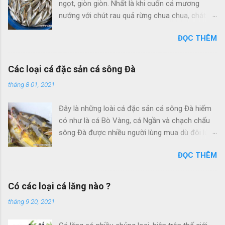
ngọt, giòn giòn. Nhất là khi cuốn cá mương
nướng với chút rau quả rừng chua chua, chát
chát, cùng với bánh tráng và chấm với nước
ĐỌC THÊM
mắm tỏi, ớt, thêm chút rau thì là thái nhỏ là
tuyệt nhất. Ăn cá kiểu này không biết chán và
cũng không sợ tăng cân. Cá mương Sông Đà
Các loại cá đặc sản cá sông Đà
Cá mương được người dân sống gần các con
tháng 8 01, 2021
sông lớn đánh bắt quanh năm và chế biến
thành nhiều món ăn ngon trong bữa cơm hàng
Đây là những loài cá đặc sản cá sông Đà hiếm
ngày. Có những địa phương như ở vùng sông
có như là cá Bò Vàng, cá Ngần và chạch chấu
Đà – Hòa Bình, sông Ngân Sơn – Phú Yên, cá
sông Đà được nhiều người lùng mua dù đôi lúc
mương trở thành đặc sản của vùng và được
phải đặt trước cả nửa năm mới có. Đây là loài
các quán ăn trong vùng chế biến thành những
ĐỌC THÊM
cá tự nhiên, không phải cá nuôi nên được rất
món ăn ngon chiêu đãi thực khách xa gần.
nhiều khách hàng ưa chuộng. Ngoài ra còn đặc
Nhưng có lẽ món cá mương nướng thơm ngon
sản ca song Da với các loại cá khác là : Cá
lạ miệng được nhiều người biết đến và nhớ mãi
Có các loại cá lăng nào ?
Lăng Sông Đà, Cá Chép Sông Đà, Cá Tầm Sông
không quên. Cá mương là loài sống ở tầng mặt,
tháng 9 20, 2021
Đà, Diêu Hồng Sông Đà, Cá Chình Sông Đà, Cá
ăn rong rêu, tảo và động vật phù du nên thành
Chiên Sông Đà , cá Ngạnh sông Đà, ... gắn với
phần dinh dưỡng và khoáng chất trong thịt cá