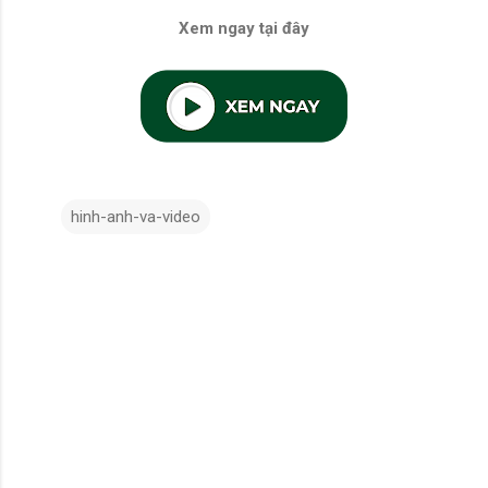
Xem ngay tại đây
hinh-anh-va-video
N
h
ậ
n
x
é
t