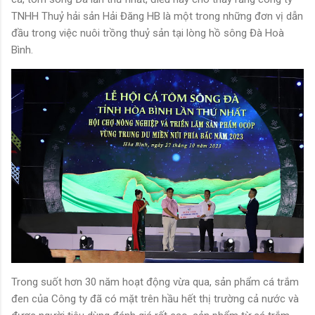
TNHH Thuỷ hải sản Hải Đăng HB là một trong những đơn vị dẫn
đầu trong việc nuôi trồng thuỷ sản tại lòng hồ sông Đà Hoà
Bình.
Trong suốt hơn 30 năm hoạt động vừa qua, sản phẩm cá trắm
đen của Công ty đã có mặt trên hầu hết thị trường cả nước và